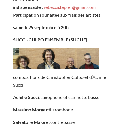
indispensable
:
rebecca.tepfer@gmail.com
Participation souhaitée aux frais des artistes
samedi 29 septembre à 20h
SUCCI-CULPO ENSEMBLE (SUCUE)
compositions de Christopher Culpo et d’Achille
Succi
Achille Succi
, saxophone et clarinette basse
Massimo Morgenti
, trombone
Salvatore Maiore
, contrebasse