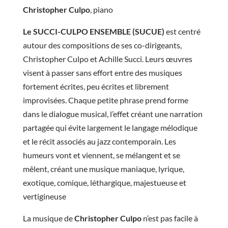
Christopher Culpo
, piano
Le SUCCI-CULPO ENSEMBLE (SUCUE)
est centré
autour des compositions de ses co-dirigeants,
Christopher Culpo et Achille Succi. Leurs œuvres
visent à passer sans effort entre des musiques
fortement écrites, peu écrites et librement
improvisées.
Chaque petite phrase prend forme
dans le dialogue musical, l’effet créant une narration
partagée qui évite largement le langage mélodique
et le récit associés au jazz contemporain.
Les
humeurs vont et viennent, se mélangent et se
mêlent, créant une musique maniaque, lyrique,
exotique, comique, léthargique, majestueuse et
vertigineuse
La musique de
Christopher Culpo
n’est pas facile à