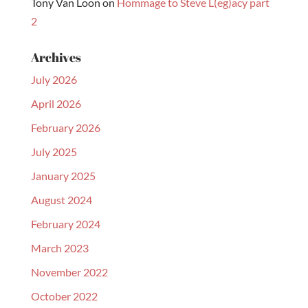
Tony Van Loon
on
Hommage to Steve L(eg)acy part
2
Archives
July 2026
April 2026
February 2026
July 2025
January 2025
August 2024
February 2024
March 2023
November 2022
October 2022