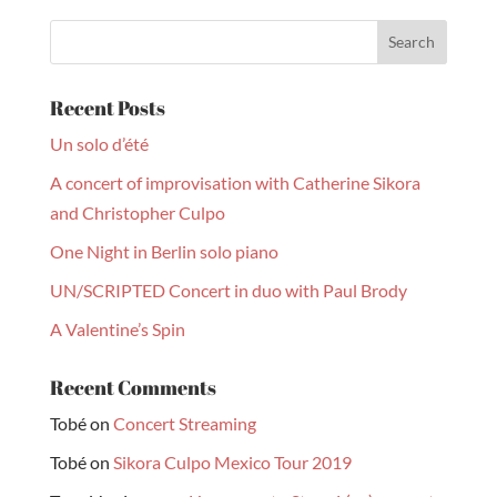
Recent Posts
Un solo d’été
A concert of improvisation with Catherine Sikora
and Christopher Culpo
One Night in Berlin solo piano
UN/SCRIPTED Concert in duo with Paul Brody
A Valentine’s Spin
Recent Comments
Tobé
on
Concert Streaming
Tobé
on
Sikora Culpo Mexico Tour 2019