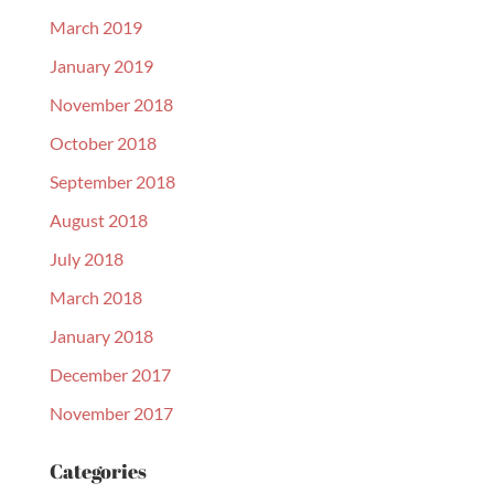
March 2019
January 2019
November 2018
October 2018
September 2018
August 2018
July 2018
March 2018
January 2018
December 2017
November 2017
Categories