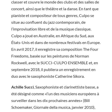
classer et couvre le monde des clubs et des salles de
concert, ainsi que le théâtre et la danse. En tant que
pianiste et compositeur de tous genres, Culpo se
situe au confluent du jazz contemporain, de
l’improvisation libre et de la musique classique.
Culpo a joué en Australie, en Afrique du Sud, aux
États-Unis et dans de nombreux festivals en Europe.
En avril 2017, il enregistre sa composition The Four
Freedoms, basée sur les peintures de Norman
Rockwell, avec le SUCCI-CULPO ENSEMBLE et, en
septembre 2018, il publiera un enregistrement en
duo avec le saxophoniste Catherine Sikora.
Achille Succi
, Saxophoniste et clarinettiste basse, a
été désigné comme «l’un des musiciens européens à
surveiller dans les dix prochaines années» (Bill
Schoemaker, Giornale della musica, janvier 2010),