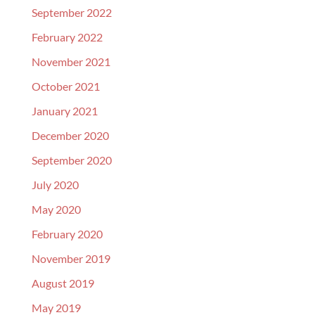
September 2022
February 2022
November 2021
October 2021
January 2021
December 2020
September 2020
July 2020
May 2020
February 2020
November 2019
August 2019
May 2019