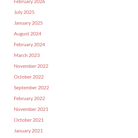
February 2026
July 2025
January 2025
August 2024
February 2024
March 2023
November 2022
October 2022
September 2022
February 2022
November 2021
October 2021
January 2021