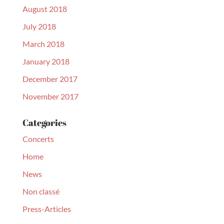
August 2018
July 2018
March 2018
January 2018
December 2017
November 2017
Categories
Concerts
Home
News
Non classé
Press-Articles