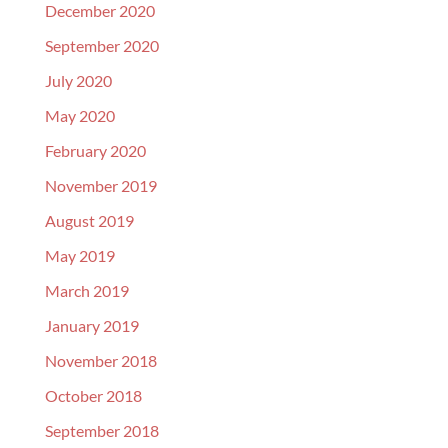
December 2020
September 2020
July 2020
May 2020
February 2020
November 2019
August 2019
May 2019
March 2019
January 2019
November 2018
October 2018
September 2018