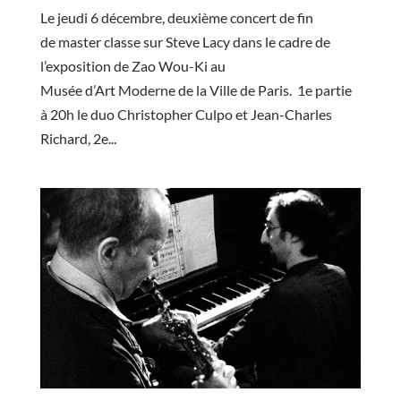
Le jeudi 6 décembre, deuxième concert de fin
de master classe sur Steve Lacy dans le cadre de
l’exposition de Zao Wou-Ki au
Musée d’Art Moderne de la Ville de Paris. 1e partie
à 20h le duo Christopher Culpo et Jean-Charles
Richard, 2e...