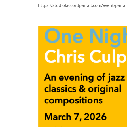
https://studiolaccordparfait.com/event/parfai