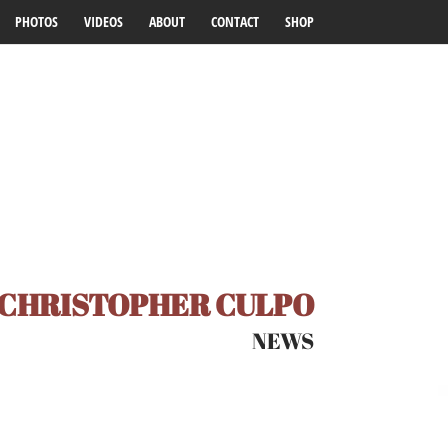
PHOTOS
VIDEOS
ABOUT
CONTACT
SHOP
CHRISTOPHER CULPO
NEWS