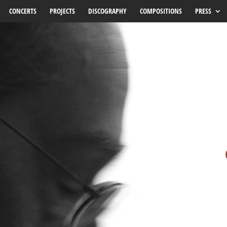
CONCERTS
PROJECTS
DISCOGRAPHY
COMPOSITIONS
PRESS