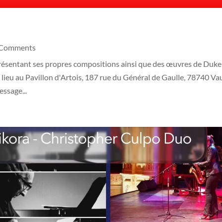
 Comments
résentant ses propres compositions ainsi que des œuvres de Duke
 lieu au Pavillon d'Artois, 187 rue du Général de Gaulle, 78740 Va
ssage...